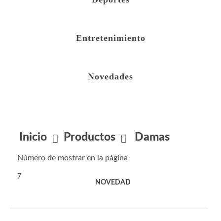
Entretenimiento
Novedades
Inicio
Productos
Damas
Número de mostrar en la página
7
Filtro
ORDENAR POR:
NOVEDAD