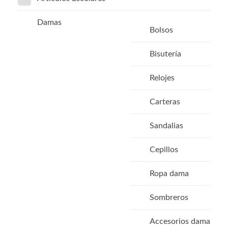
Damas
Bolsos
Bisutería
Relojes
Carteras
Sandalias
Cepillos
Ropa dama
Sombreros
Accesorios dama