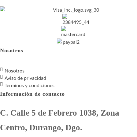
Nosotros
Nosotros
Aviso de privacidad
Terminos y condiciones
Información de contacto
C. Calle 5 de Febrero 1038, Zona
Centro, Durango, Dgo.