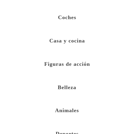
Coches
Casa y cocina
Figuras de acción
Belleza
Animales
Deportes