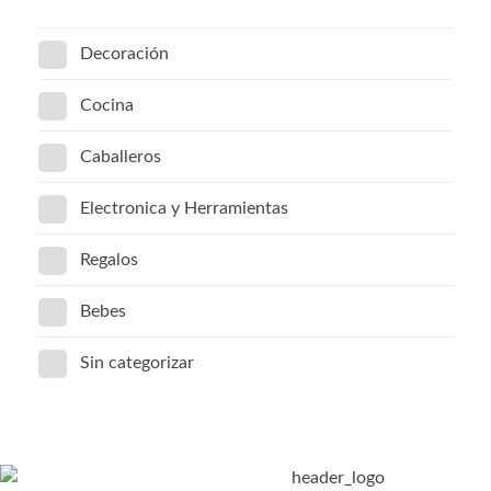
Decoración
Cocina
Caballeros
Electronica y Herramientas
Regalos
Bebes
Sin categorizar