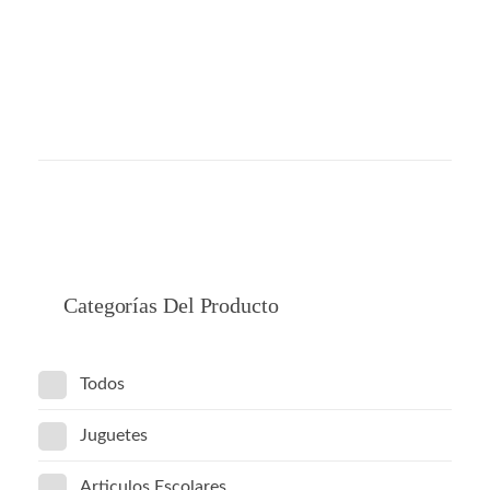
Categorías Del Producto
Todos
Juguetes
Articulos Escolares