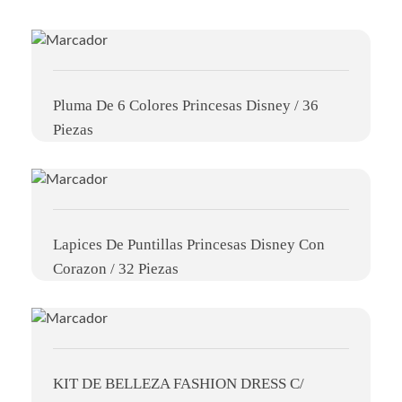
Pluma De 6 Colores Princesas Disney / 36
Piezas
Lapices De Puntillas Princesas Disney Con
Corazon / 32 Piezas
KIT DE BELLEZA FASHION DRESS C/