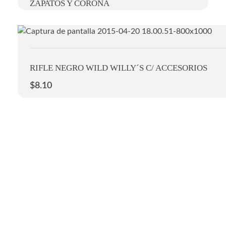
ZAPATOS Y CORONA
RIFLE NEGRO WILD WILLY´S C/ ACCESORIOS
$
8.10