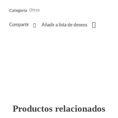
Categoría
Otros
Compartir
Añadir a lista de deseos
Productos relacionados