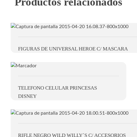
Productos relacionados
FIGURAS DE UNIVERSAL HEROE C/ MASCARA
TELEFONO CELULAR PRINCESAS
DISNEY
RIFLE NEGRO WILD WILLY´S C/ ACCESORIOS