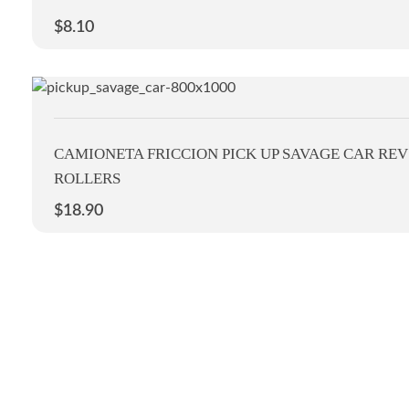
$
8.10
CAMIONETA FRICCION PICK UP SAVAGE CAR REV
ROLLERS
$
18.90