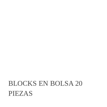
Entretenimiento
Novedades
open
BLOCKS EN BOLSA 20
PIEZAS