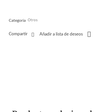
Categoría
Otros
Compartir
Añadir a lista de deseos