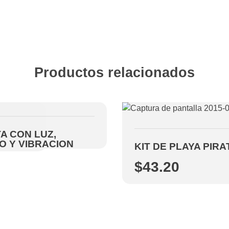
Productos relacionados
A CON LUZ,
O Y VIBRACION
KIT DE PLAYA PIR
$
43.20