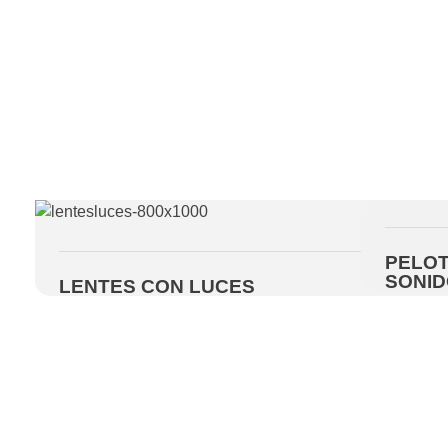
PELOT
SONID
LENTES CON LUCES