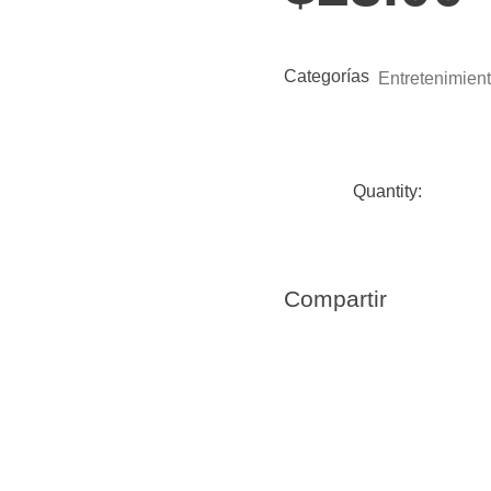
Categorías
Entretenimien
Compartir