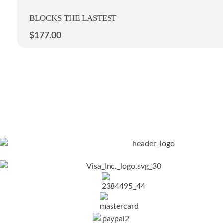
BLOCKS THE LASTEST
$
177.00