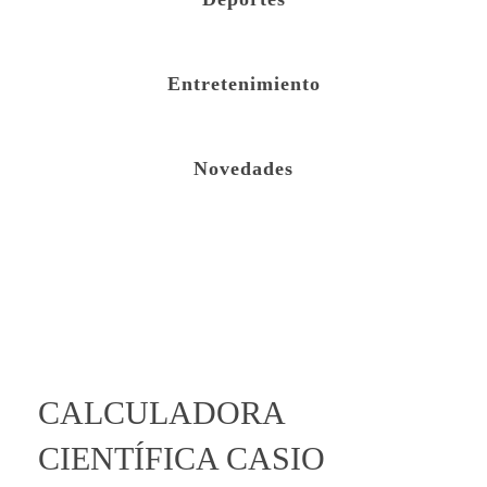
Entretenimiento
Novedades
open
CALCULADORA
CIENTÍFICA CASIO