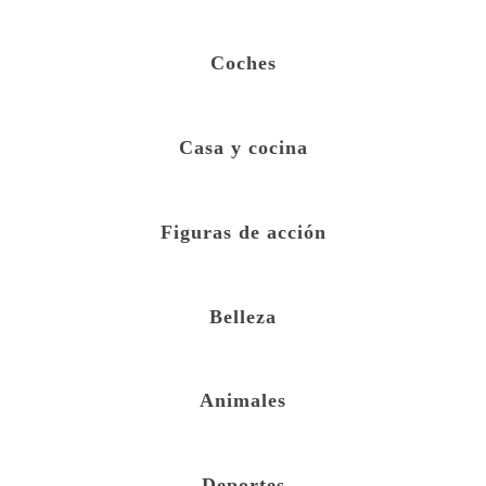
Coches
Casa y cocina
Figuras de acción
Belleza
Animales
Deportes