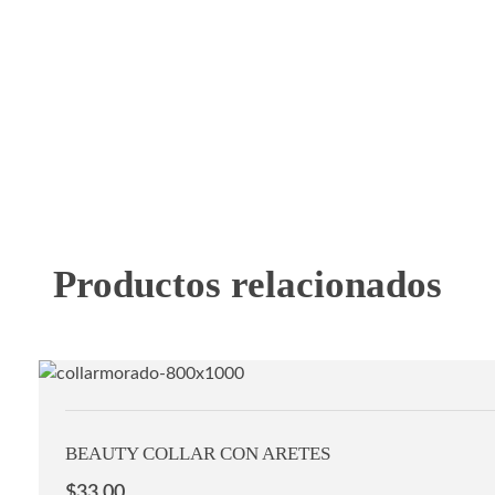
Productos relacionados
BEAUTY COLLAR CON ARETES
$
33.00