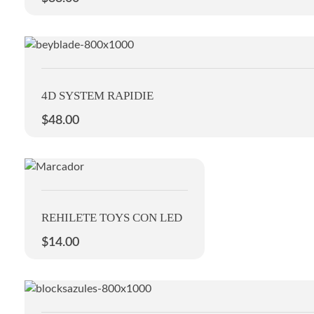
4D SYSTEM RAPIDIE
$
48.00
REHILETE TOYS CON LED
$
14.00