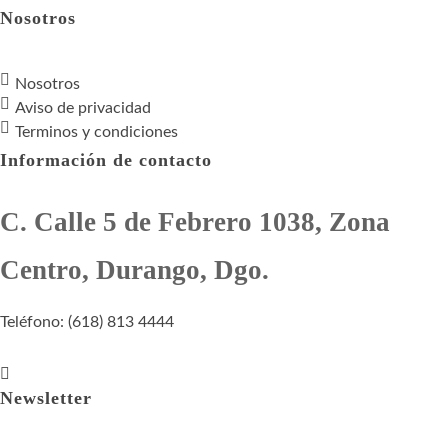
Nosotros
Nosotros
Aviso de privacidad
Terminos y condiciones
Información de contacto
C. Calle 5 de Febrero 1038, Zona
Centro, Durango, Dgo.
Teléfono: (618) 813 4444
Newsletter