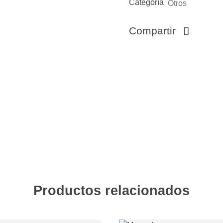
Categoría
Otros
Compartir
Productos relacionados