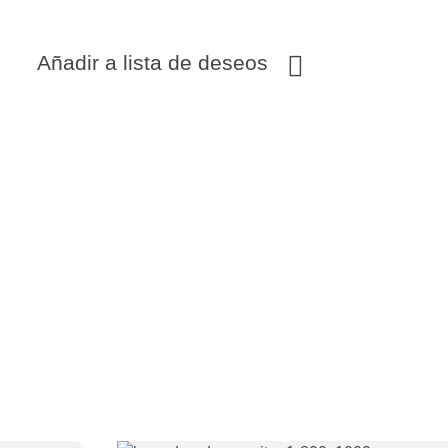
Añadir a lista de deseos