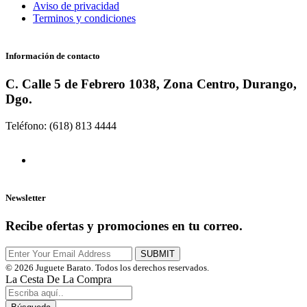
Aviso de privacidad
Terminos y condiciones
Información de contacto
C. Calle 5 de Febrero 1038, Zona Centro, Durango,
Dgo.
Teléfono: (618) 813 4444
Newsletter
Recibe ofertas y promociones en tu correo.
© 2026 Juguete Barato. Todos los derechos reservados.
La Cesta De La Compra