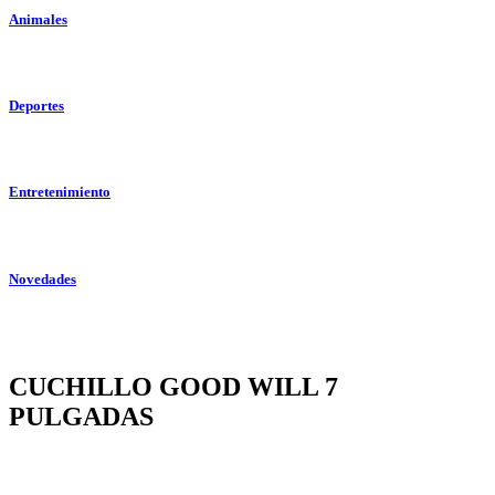
Animales
Deportes
Entretenimiento
Novedades
open
CUCHILLO GOOD WILL 7
PULGADAS