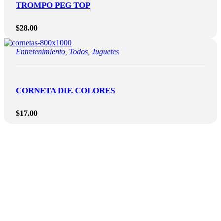
TROMPO PEG TOP
$
28.00
Entretenimiento
,
Todos
,
Juguetes
CORNETA DIF. COLORES
$
17.00