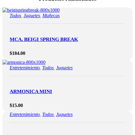
Todos
,
Juguetes
,
Muñecas
MCA. BEIGI SPRING BREAK
$
184.00
Entretenimiento
,
Todos
,
Juguetes
ARMONICA MINI
$
15.00
Entretenimiento
,
Todos
,
Juguetes