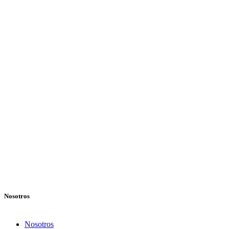
Nosotros
Nosotros