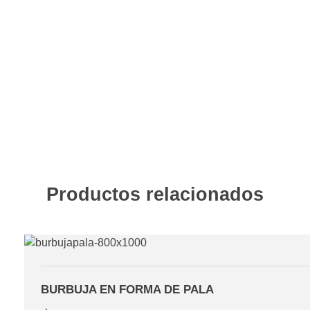
Productos relacionados
BURBUJA EN FORMA DE PALA