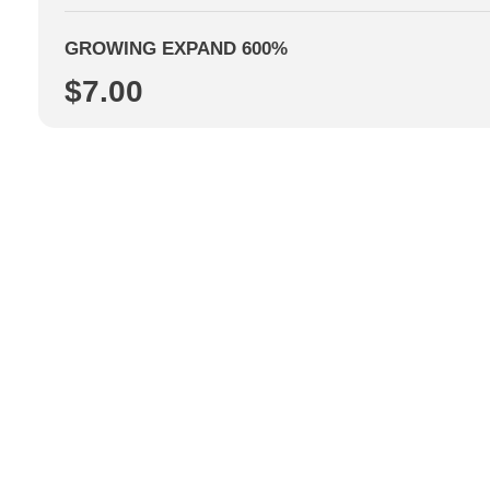
GROWING EXPAND 600%
$
7.00