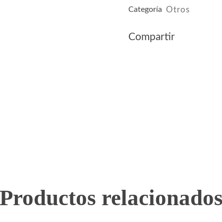
Categoría
Otros
Compartir
Productos relacionado