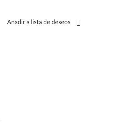
Añadir a lista de deseos
s