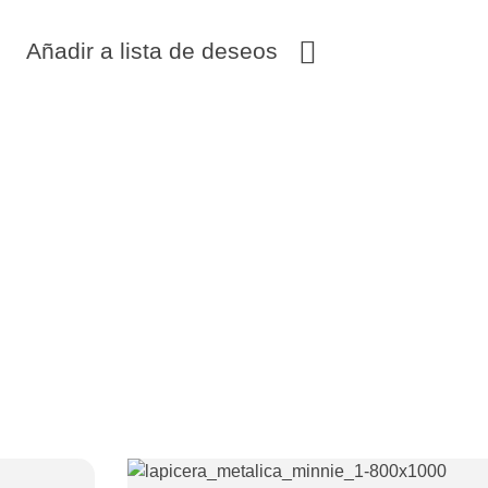
Añadir a lista de deseos