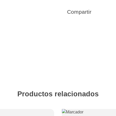
Compartir
Productos relacionados