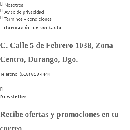
Nosotros
Aviso de privacidad
Terminos y condiciones
Información de contacto
C. Calle 5 de Febrero 1038, Zona
Centro, Durango, Dgo.
Teléfono: (618) 813 4444
Newsletter
Recibe ofertas y promociones en tu
correo.