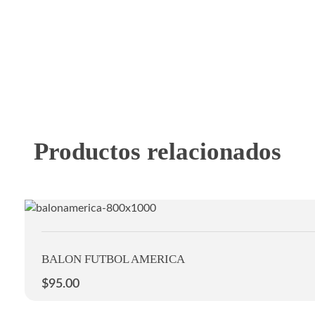
Productos relacionados
BALON FUTBOL AMERICA
$
95.00