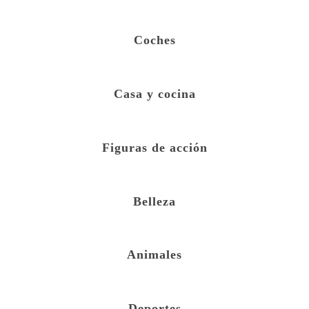
Coches
Casa y cocina
Figuras de acción
Belleza
Animales
Deportes