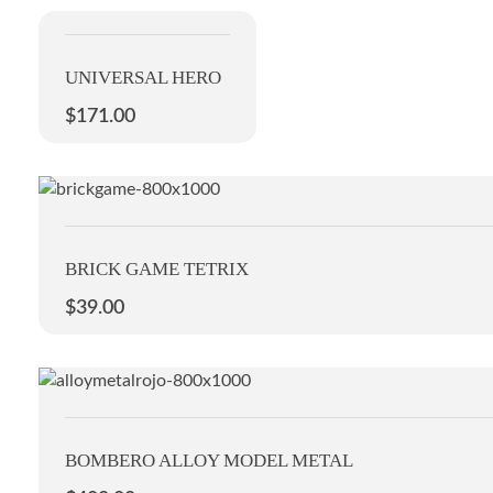
UNIVERSAL HERO
$
171.00
BRICK GAME TETRIX
$
39.00
BOMBERO ALLOY MODEL METAL