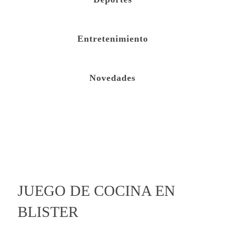
Entretenimiento
Novedades
open
JUEGO DE COCINA EN
BLISTER