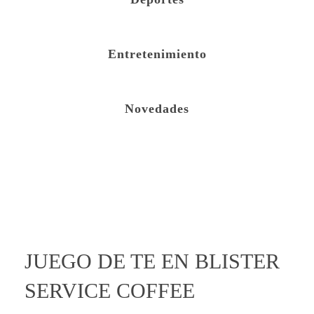
Entretenimiento
Novedades
open
JUEGO DE TE EN BLISTER
SERVICE COFFEE