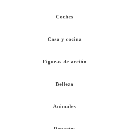
Coches
Casa y cocina
Figuras de acción
Belleza
Animales
Deportes