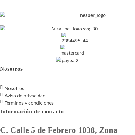
Nosotros
Nosotros
Aviso de privacidad
Terminos y condiciones
Información de contacto
C. Calle 5 de Febrero 1038, Zona