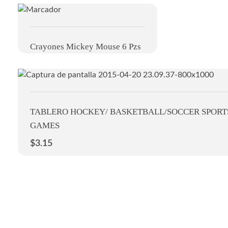
Crayones Mickey Mouse 6 Pzs
TABLERO HOCKEY/ BASKETBALL/SOCCER SPORT
GAMES
$
3.15