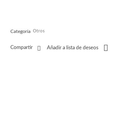
Categoría
Otros
Compartir
Añadir a lista de deseos