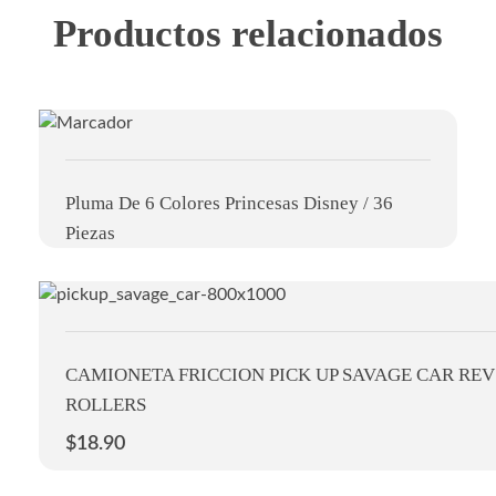
Productos relacionados
Pluma De 6 Colores Princesas Disney / 36
Piezas
CAMIONETA FRICCION PICK UP SAVAGE CAR REV
ROLLERS
$
18.90