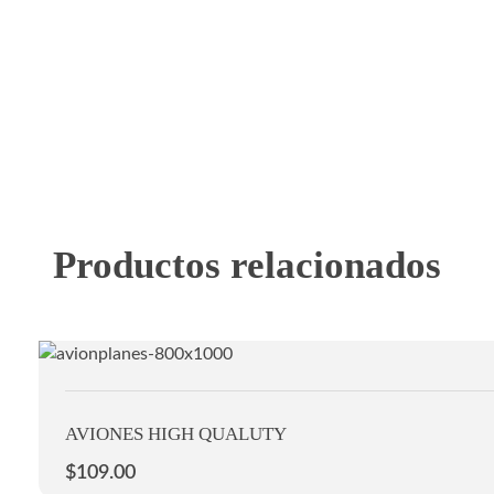
Productos relacionados
AVIONES HIGH QUALUTY
$
109.00