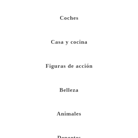
Coches
Casa y cocina
Figuras de acción
Belleza
Animales
Deportes