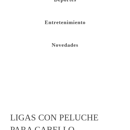
Entretenimiento
Novedades
open
LIGAS CON PELUCHE
PARA CABELLO