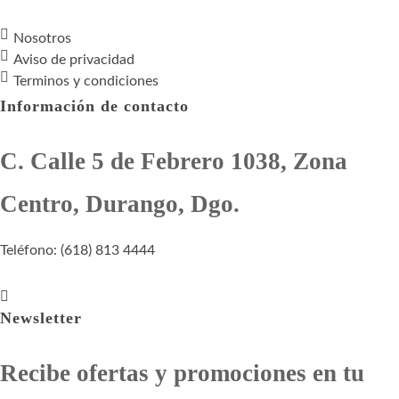
Nosotros
Aviso de privacidad
Terminos y condiciones
Información de contacto
C. Calle 5 de Febrero 1038, Zona
Centro, Durango, Dgo.
Teléfono: (618) 813 4444
Newsletter
Recibe ofertas y promociones en tu