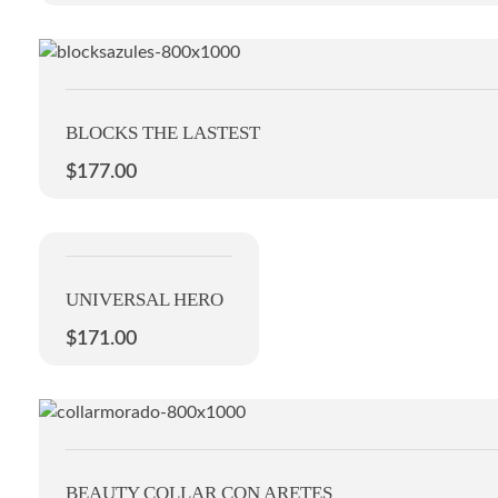
BLOCKS THE LASTEST
$
177.00
UNIVERSAL HERO
$
171.00
BEAUTY COLLAR CON ARETES