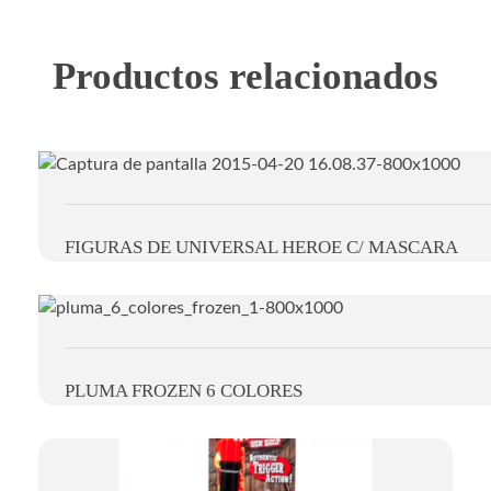
Productos relacionados
FIGURAS DE UNIVERSAL HEROE C/ MASCARA
PLUMA FROZEN 6 COLORES