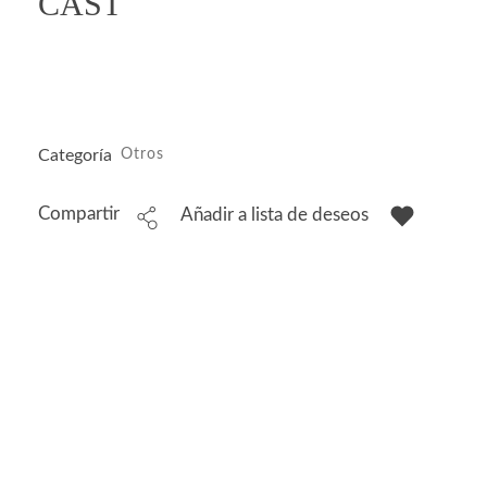
CAST
Categoría
Otros
Compartir
Añadir a lista de deseos