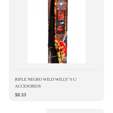
RIFLE NEGRO WILD WILLY´S C/
ACCESORIOS
$
8.10