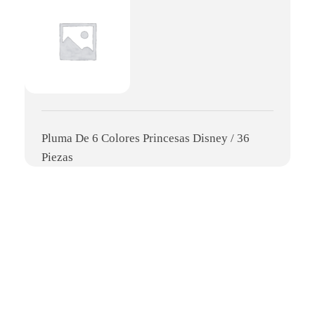
Pluma De 6 Colores Princesas Disney / 36
Piezas