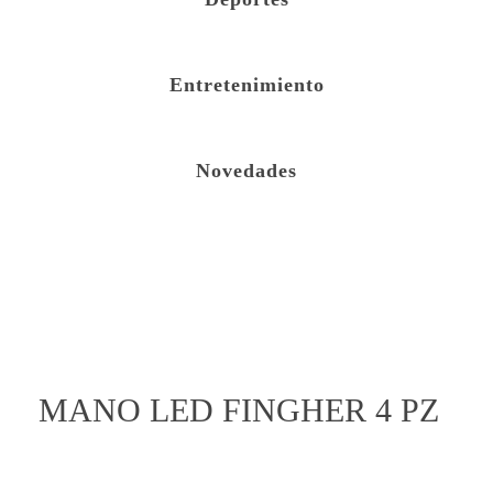
Entretenimiento
Novedades
open
MANO LED FINGHER 4 PZ