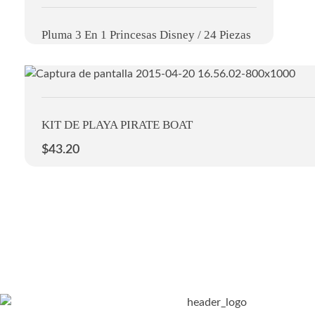
Pluma 3 En 1 Princesas Disney / 24 Piezas
KIT DE PLAYA PIRATE BOAT
$
43.20