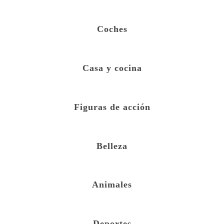
Coches
Casa y cocina
Figuras de acción
Belleza
Animales
Deportes