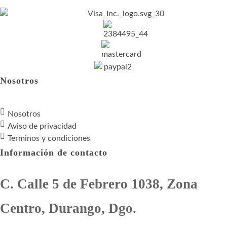
Nosotros
Nosotros
Aviso de privacidad
Terminos y condiciones
Información de contacto
C. Calle 5 de Febrero 1038, Zona
Centro, Durango, Dgo.