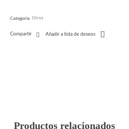
Categoría
Otros
Compartir
Añadir a lista de deseos
Productos relacionados