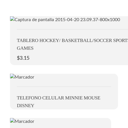
TABLERO HOCKEY/ BASKETBALL/SOCCER SPORT
GAMES
$
3.15
TELEFONO CELULAR MINNIE MOUSE
DISNEY