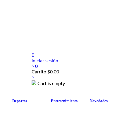
Iniciar sesión
0
Carrito
$
0.00
Cart is empty
Deportes
Entretenimiento
Novedades