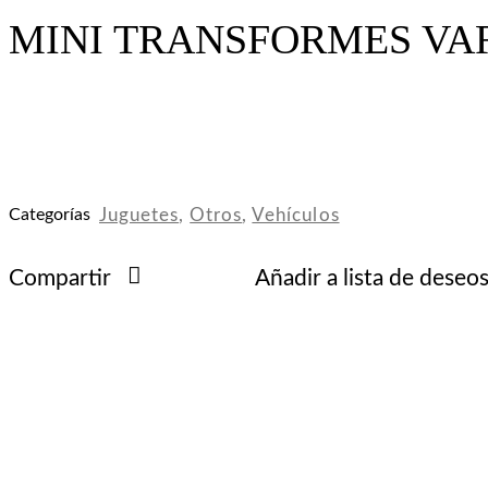
MINI TRANSFORMES VA
Categorías
Juguetes
,
Otros
,
Vehículos
Compartir
Añadir a lista de deseo