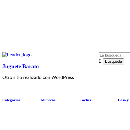
Juguete Barato
Otro sitio realizado con WordPress
Categorías
Muñecas
Coches
Casa y
open