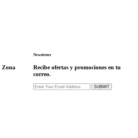
Newsletter
, Zona
Recibe ofertas y promociones en tu
correo.