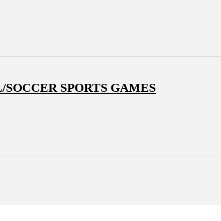
/SOCCER SPORTS GAMES