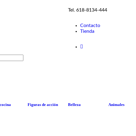
Tel. 618-8134-444
Contacto
Tienda
 cocina
Figuras de acción
Belleza
Animales