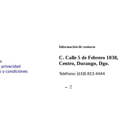
Información de contacto
C. Calle 5 de Febrero 1038
s
Centro, Durango, Dgo.
 privacidad
s y condiciones
Teléfono: (618) 813 4444