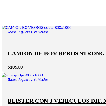
Todos
,
Juguetes
,
Vehículos
CAMION DE BOMBEROS STRONG
$
106.00
Todos
,
Juguetes
,
Vehículos
BLISTER CON 3 VEHICULOS DIF.