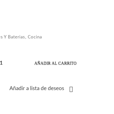
es Y Baterias
,
Cocina
AÑADIR AL CARRITO
Añadir a lista de deseos