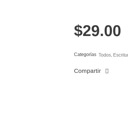
$
29.00
Categorías
Todos
,
Escritu
Compartir