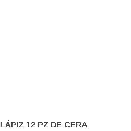
LÁPIZ 12 PZ DE CERA