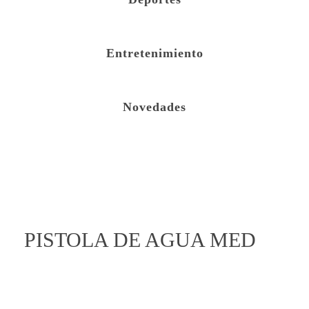
Entretenimiento
Novedades
open
PISTOLA DE AGUA MED