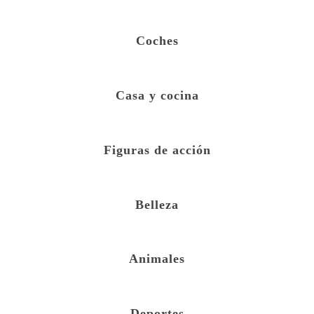
Coches
Casa y cocina
Figuras de acción
Belleza
Animales
Deportes