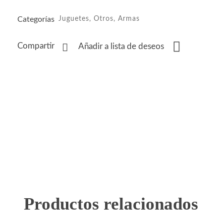
Categorías
Juguetes
,
Otros
,
Armas
Compartir
Añadir a lista de deseos
Productos relacionados