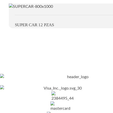
SUPER CAR 12 PZAS