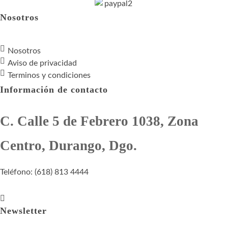
Nosotros
Nosotros
Aviso de privacidad
Terminos y condiciones
Información de contacto
C. Calle 5 de Febrero 1038, Zona
Centro, Durango, Dgo.
Teléfono: (618) 813 4444
Newsletter