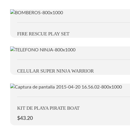
FIRE RESCUE PLAY SET
CELULAR SUPER NINJA WARRIOR
KIT DE PLAYA PIRATE BOAT
$
43.20