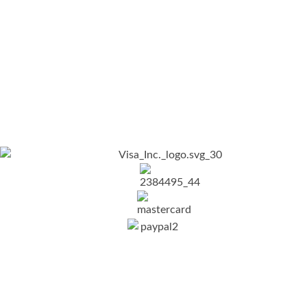
Nosotros
Nosotros