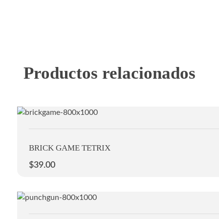
Productos relacionados
BRICK GAME TETRIX
$
39.00