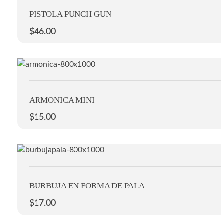
PISTOLA PUNCH GUN
$
46.00
ARMONICA MINI
$
15.00
BURBUJA EN FORMA DE PALA
$
17.00