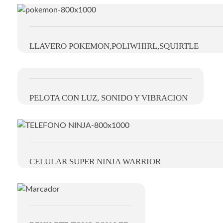
LLAVERO POKEMON,POLIWHIRL,SQUIRTLE
PELOTA CON LUZ, SONIDO Y VIBRACION
CELULAR SUPER NINJA WARRIOR