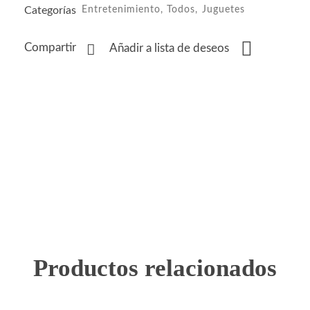
Categorías
Entretenimiento
,
Todos
,
Juguetes
Compartir
Añadir a lista de deseos
Productos relacionados