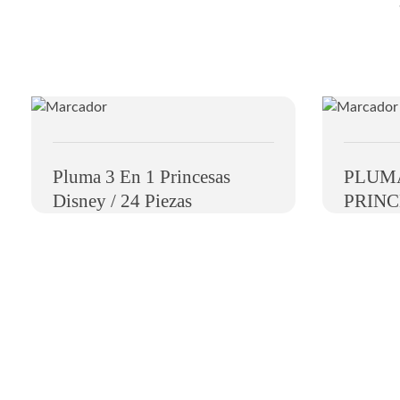
Pluma 3 En 1 Princesas
PLUMA
Disney / 24 Piezas
PRINC
Nosotros