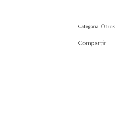
Categoría
Otros
Compartir