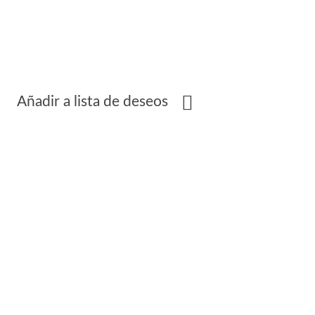
Añadir a lista de deseos