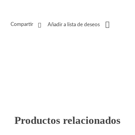
Compartir
Añadir a lista de deseos
Productos relacionados