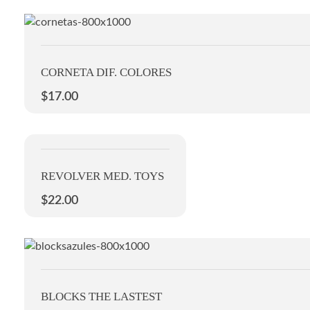
CORNETA DIF. COLORES
$
17.00
REVOLVER MED. TOYS
$
22.00
BLOCKS THE LASTEST