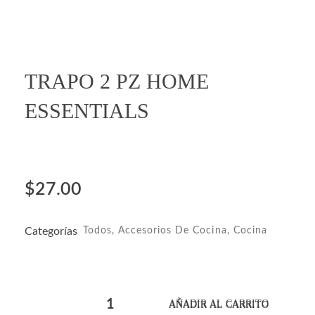
open
TRAPO 2 PZ HOME
ESSENTIALS
$
27.00
Categorías
Todos
,
Accesorios De Cocina
,
Cocina
AÑADIR AL CARRITO