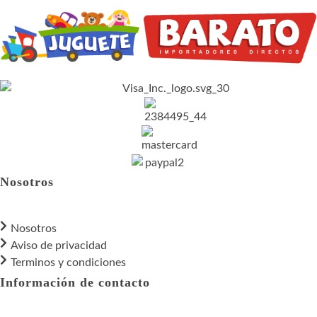
Nosotros
Nosotros
Aviso de privacidad
Terminos y condiciones
Información de contacto