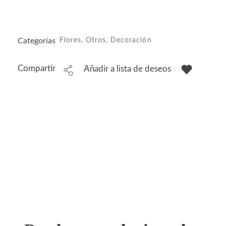
Categorías
Flores
,
Otros
,
Decoración
Compartir
Añadir a lista de deseos