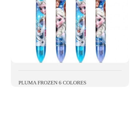
PLUMA FROZEN 6 COLORES