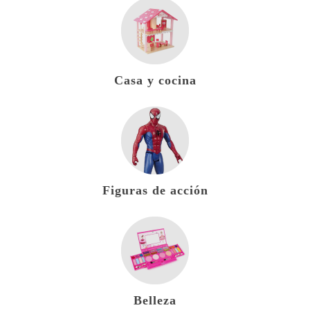
Casa y cocina
Figuras de acción
Belleza