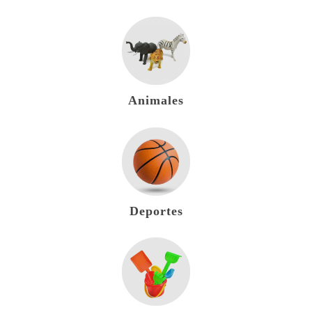
Animales
Deportes