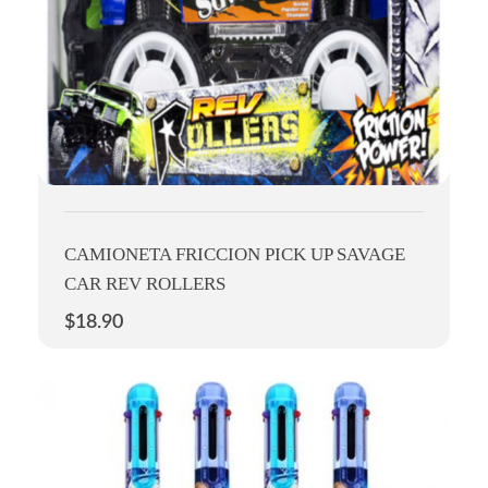
CAMIONETA FRICCION PICK UP SAVAGE
CAR REV ROLLERS
$
18.90