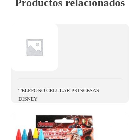
Productos relacionados
TELEFONO CELULAR PRINCESAS
DISNEY