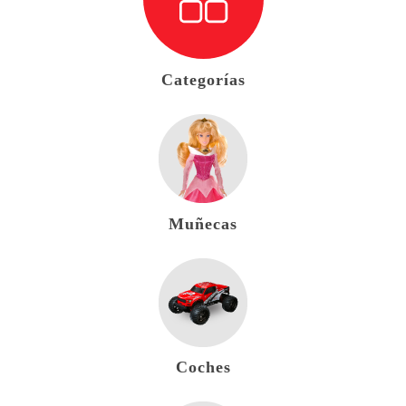
Categorías
Muñecas
Coches