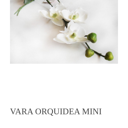
VARA ORQUIDEA MINI