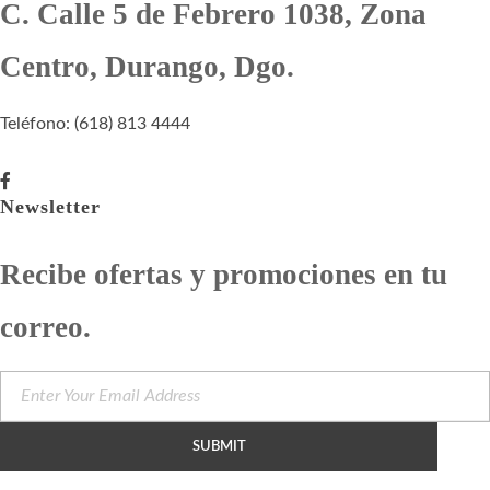
C. Calle 5 de Febrero 1038, Zona
Centro, Durango, Dgo.
Teléfono: (618) 813 4444
Newsletter
Recibe ofertas y promociones en tu
correo.