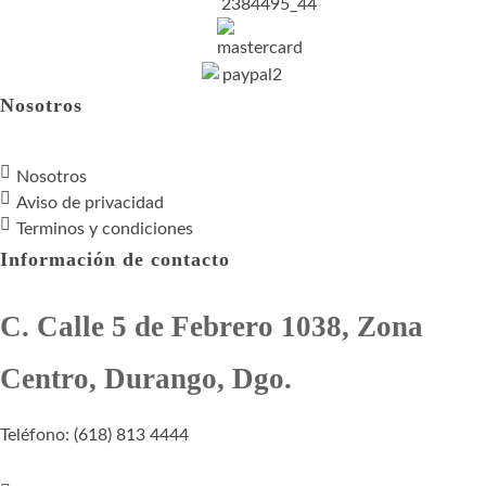
Nosotros
Nosotros
Aviso de privacidad
Terminos y condiciones
Información de contacto
C. Calle 5 de Febrero 1038, Zona
Centro, Durango, Dgo.
Teléfono: (618) 813 4444