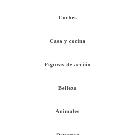
Coches
Casa y cocina
Figuras de acción
Belleza
Animales
Deportes