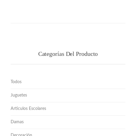
Categorías Del Producto
Todos
Juguetes
Articulos Escolares
Damas
Decoración