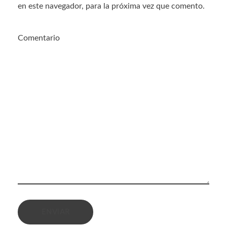
en este navegador, para la próxima vez que comento.
Comentario