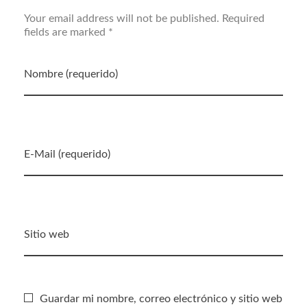
Your email address will not be published. Required
fields are marked *
Nombre (requerido)
E-Mail (requerido)
Sitio web
Guardar mi nombre, correo electrónico y sitio web