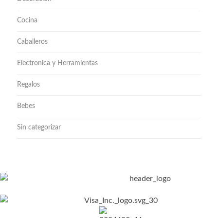
Cocina
Caballeros
Electronica y Herramientas
Regalos
Bebes
Sin categorizar