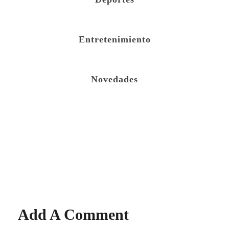
Entretenimiento
Novedades
Add A Comment