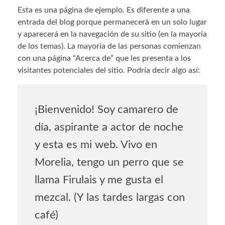
Esta es una página de ejemplo. Es diferente a una
entrada del blog porque permanecerá en un solo lugar
y aparecerá en la navegación de su sitio (en la mayoría
de los temas). La mayoría de las personas comienzan
con una página “Acerca de” que les presenta a los
visitantes potenciales del sitio. Podría decir algo así:
¡Bienvenido! Soy camarero de
día, aspirante a actor de noche
y esta es mi web. Vivo en
Morelia, tengo un perro que se
llama Firulais y me gusta el
mezcal. (Y las tardes largas con
café)