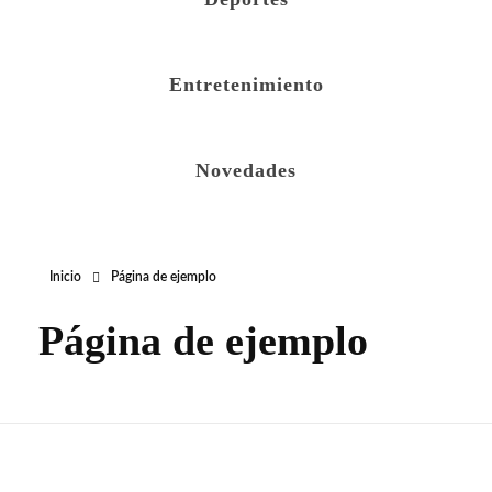
Entretenimiento
Novedades
Inicio
Página de ejemplo
Página de ejemplo