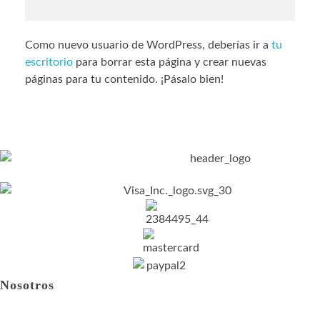
Como nuevo usuario de WordPress, deberías ir a
tu
escritorio
para borrar esta página y crear nuevas
páginas para tu contenido. ¡Pásalo bien!
Nosotros