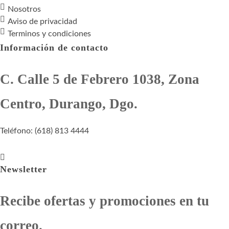
Nosotros
Aviso de privacidad
Terminos y condiciones
Información de contacto
C. Calle 5 de Febrero 1038, Zona
Centro, Durango, Dgo.
Teléfono: (618) 813 4444
Newsletter
Recibe ofertas y promociones en tu
correo.