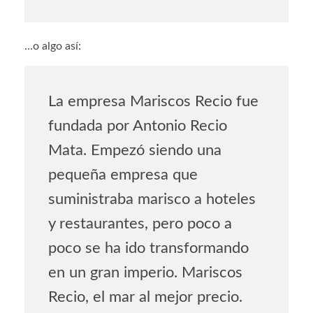
…o algo así:
La empresa Mariscos Recio fue
fundada por Antonio Recio
Mata. Empezó siendo una
pequeña empresa que
suministraba marisco a hoteles
y restaurantes, pero poco a
poco se ha ido transformando
en un gran imperio. Mariscos
Recio, el mar al mejor precio.