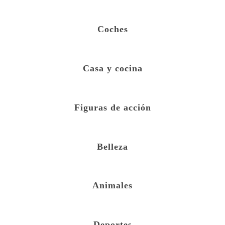
Coches
Casa y cocina
Figuras de acción
Belleza
Animales
Deportes