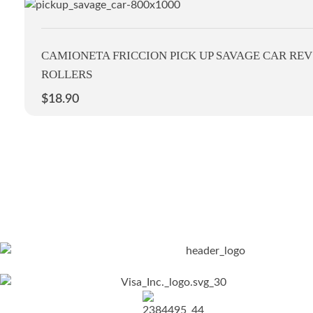
CAMIONETA FRICCION PICK UP SAVAGE CAR REV
ROLLERS
$
18.90