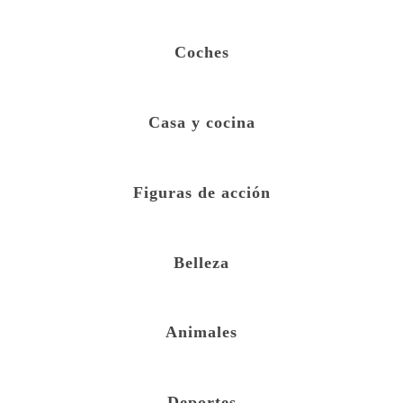
Coches
Casa y cocina
Figuras de acción
Belleza
Animales
Deportes