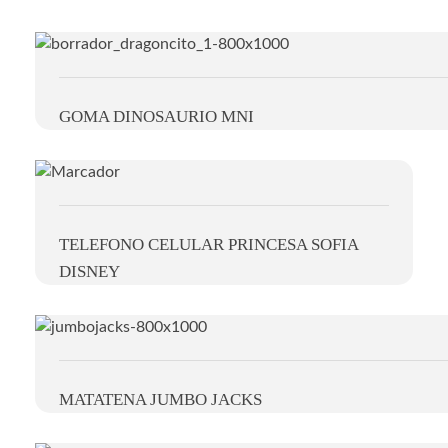
GOMA DINOSAURIO MNI
TELEFONO CELULAR PRINCESA SOFIA
DISNEY
MATATENA JUMBO JACKS