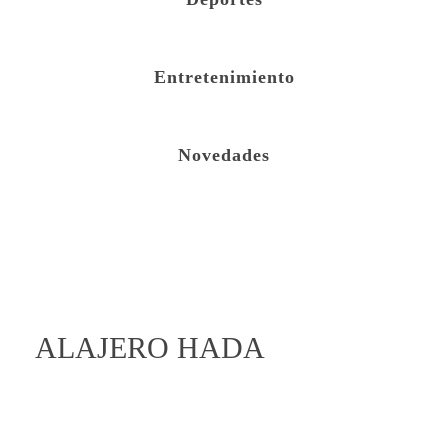
Entretenimiento
Novedades
open
ALAJERO HADA