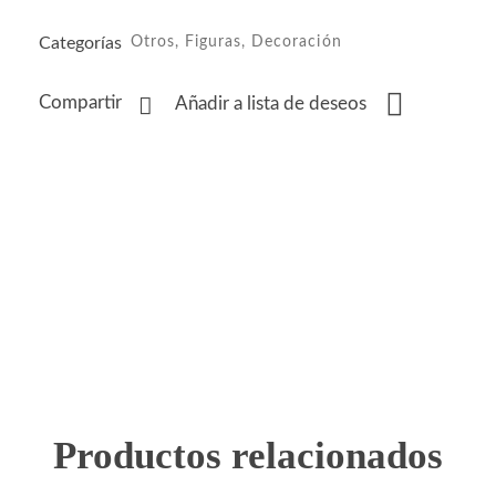
Categorías
Otros
,
Figuras
,
Decoración
Compartir
Añadir a lista de deseos
Productos relacionados