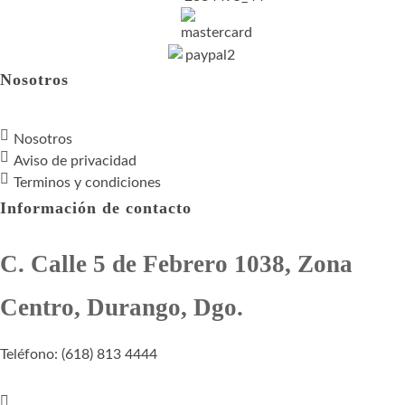
Nosotros
Nosotros
Aviso de privacidad
Terminos y condiciones
Información de contacto
C. Calle 5 de Febrero 1038, Zona
Centro, Durango, Dgo.
Teléfono: (618) 813 4444