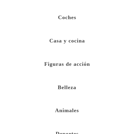
Coches
Casa y cocina
Figuras de acción
Belleza
Animales
Deportes