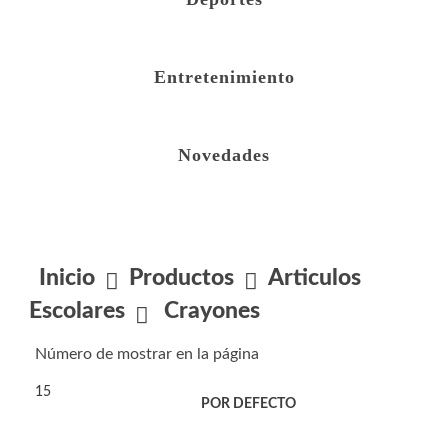
Entretenimiento
Novedades
Inicio
Productos
Articulos
Escolares
Crayones
Número de mostrar en la página
15
Filtro
ORDENAR POR:
POR DEFECTO