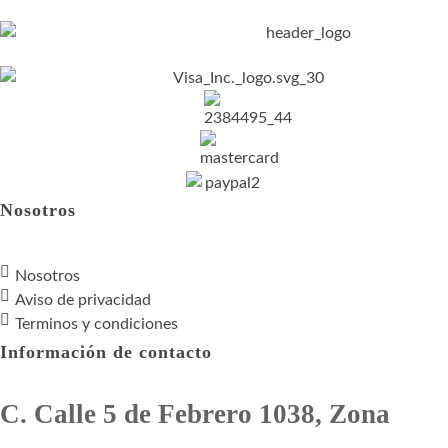
Nosotros
Nosotros
Aviso de privacidad
Terminos y condiciones
Información de contacto
C. Calle 5 de Febrero 1038, Zona