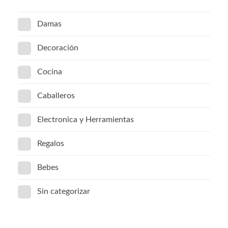
Damas
Decoración
Cocina
Caballeros
Electronica y Herramientas
Regalos
Bebes
Sin categorizar