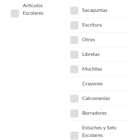
Articulos
Sacapuntas
Escolares
Escritura
Otros
Libretas
Mochilas
Crayones
Calcomanias
Borradores
Estuches y Sets
Escolares