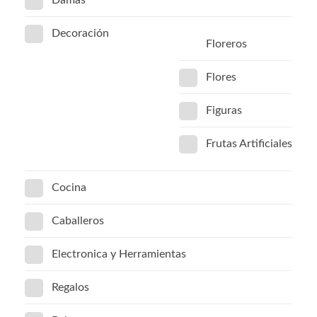
Damas
Decoración
Floreros
Flores
Figuras
Frutas Artificiales
Cocina
Caballeros
Electronica y Herramientas
Regalos