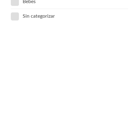
Bebes
Sin categorizar