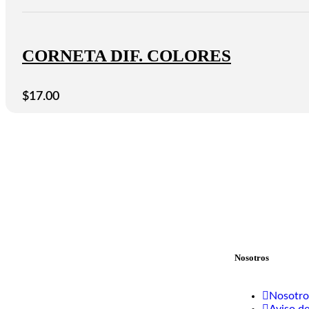
CORNETA DIF. COLORES
$
17.00
Nosotros
Nosotro