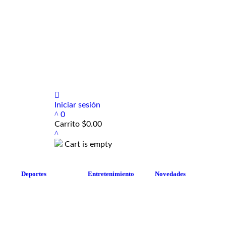
Iniciar sesión
0
Carrito
$
0.00
Cart is empty
Deportes
Entretenimiento
Novedades