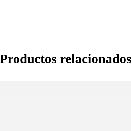
Productos relacionado