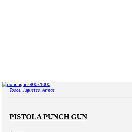
Todos
,
Juguetes
,
Armas
PISTOLA PUNCH GUN