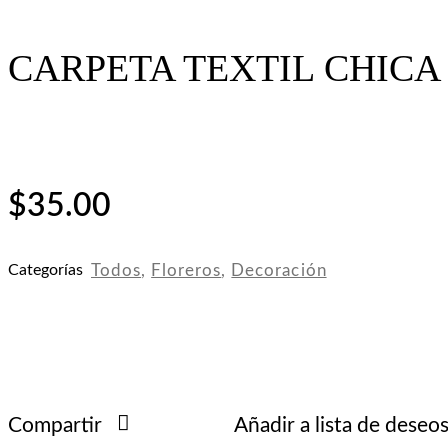
CARPETA TEXTIL CHICA
$
35.00
Categorías
Todos
,
Floreros
,
Decoración
Compartir
Añadir a lista de deseo