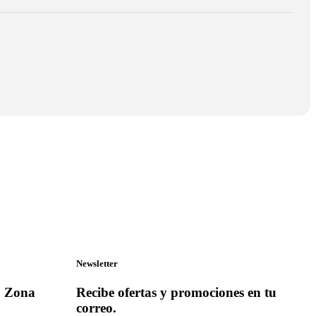
Newsletter
, Zona
Recibe ofertas y promociones en tu
correo.