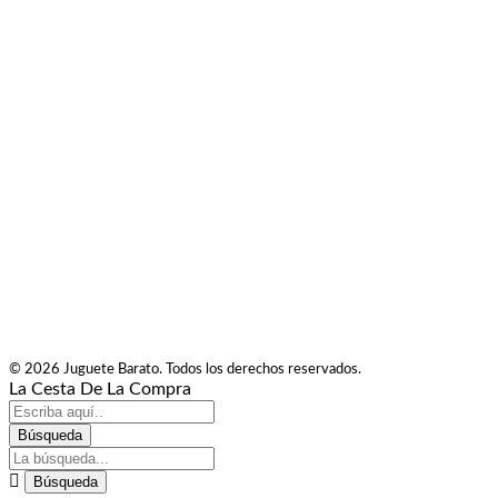
© 2026 Juguete Barato. Todos los derechos reservados.
La Cesta De La Compra