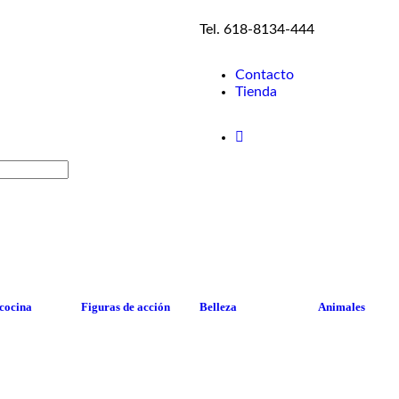
Tel. 618-8134-444
Contacto
Tienda
 cocina
Figuras de acción
Belleza
Animales