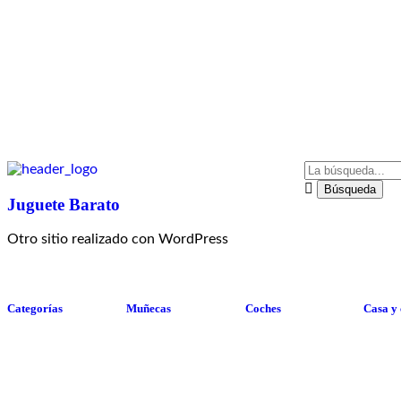
Juguete Barato
Otro sitio realizado con WordPress
Categorías
Muñecas
Coches
Casa y
open