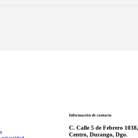
Información de contacto
C. Calle 5 de Febrero 1038
s
Centro, Durango, Dgo.