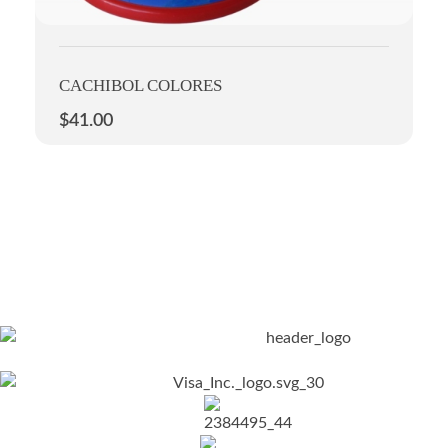
CACHIBOL COLORES
$
41.00