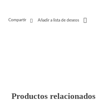
Compartir
Añadir a lista de deseos
Productos relacionados