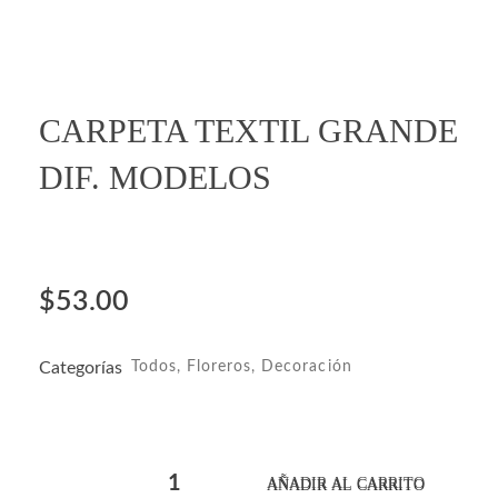
CARPETA TEXTIL GRANDE
DIF. MODELOS
$
53.00
Categorías
Todos
,
Floreros
,
Decoración
AÑADIR AL CARRITO