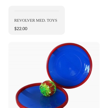
REVOLVER MED. TOYS
$
22.00