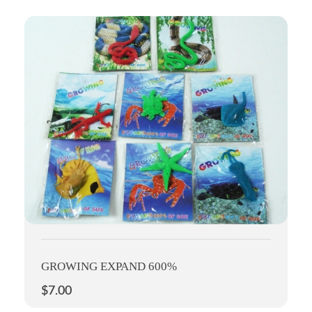
GROWING EXPAND 600%
$
7.00