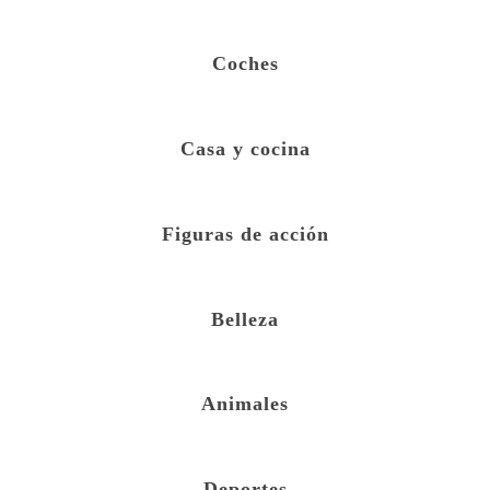
Coches
Casa y cocina
Figuras de acción
Belleza
Animales
Deportes