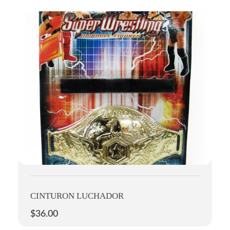
CINTURON LUCHADOR
$
36.00