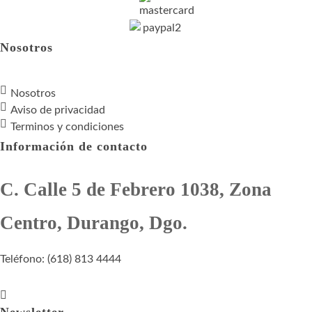
Nosotros
Nosotros
Aviso de privacidad
Terminos y condiciones
Información de contacto
C. Calle 5 de Febrero 1038, Zona
Centro, Durango, Dgo.
Teléfono: (618) 813 4444
Newsletter