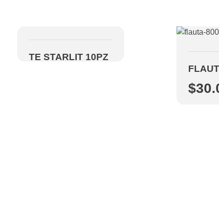
TE STARLIT 10PZ
FLAUT
$
30.