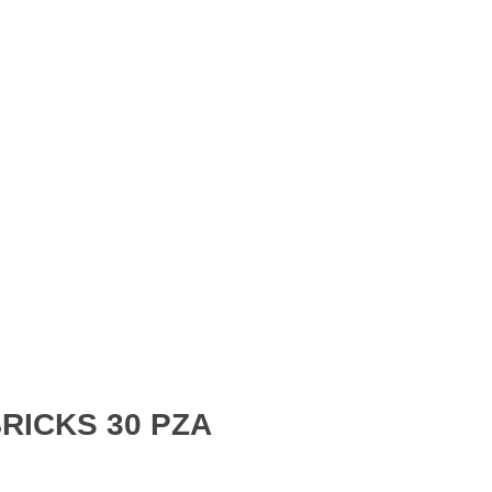
RICKS 30 PZA