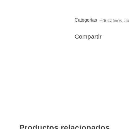
Categorías
Educativos
,
J
Compartir
Productos relacionados