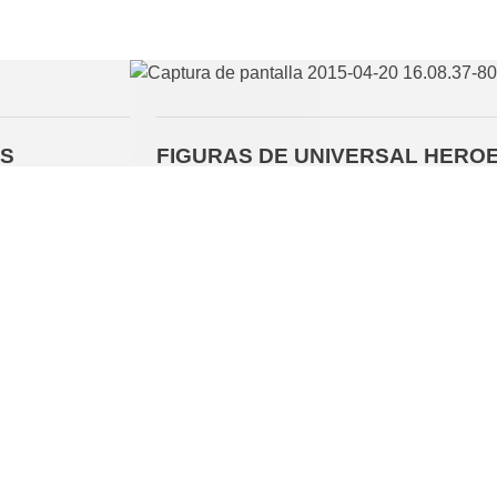
AS
FIGURAS DE UNIVERSAL HERO