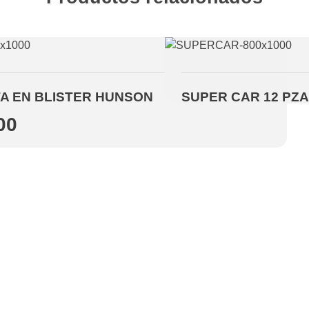
A EN BLISTER HUNSON
SUPER CAR 12 PZ
00